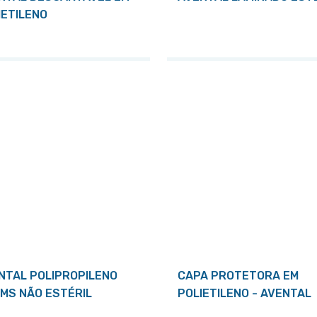
IETILENO
NTAL POLIPROPILENO
CAPA PROTETORA EM
MS NÃO ESTÉRIL
POLIETILENO - AVENTAL