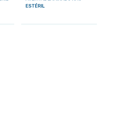
ESTÉRIL