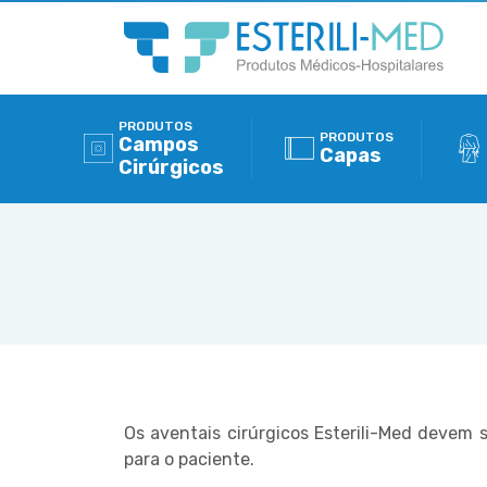
PRODUTOS
PRODUTOS
Campos
Capas
Cirúrgicos
Os aventais cirúrgicos Esterili-Med devem 
para o paciente.