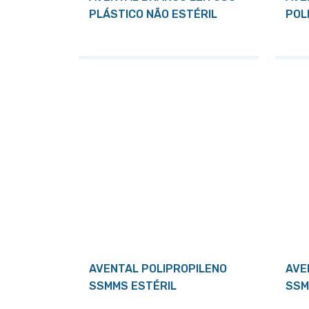
PLÁSTICO NÃO ESTÉRIL
POL
AVENTAL POLIPROPILENO
AVE
SSMMS ESTÉRIL
SSM