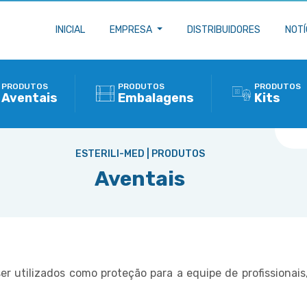
INICIAL
EMPRESA
DISTRIBUIDORES
NOTÍ
PRODUTOS
PRODUTOS
PRODUTOS
Aventais
Embalagens
Kits
ESTERILI-MED | PRODUTOS
Aventais
ser utilizados como proteção para a equipe de profissionai