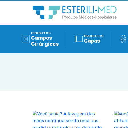
PRODUTOS
PRODUTOS
Campos
Capas
Cirúrgicos