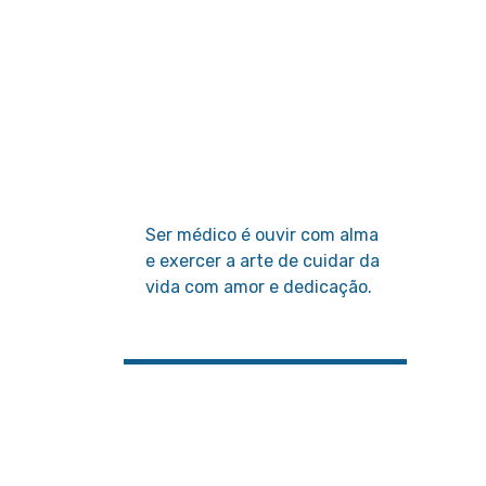
Ser médico é ouvir com alma
e exercer a arte de cuidar da
vida com amor e dedicação.