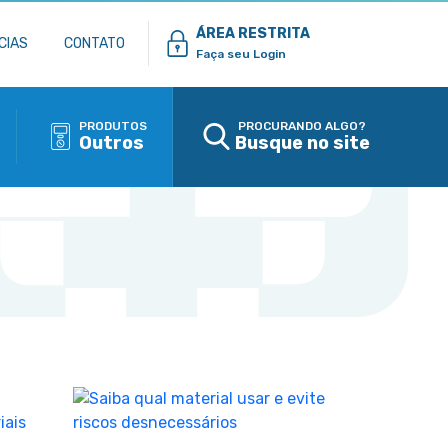
ÁREA RESTRITA
CIAS
CONTATO
Faça seu Login
PRODUTOS
PROCURANDO ALGO?
Outros
Busque no site