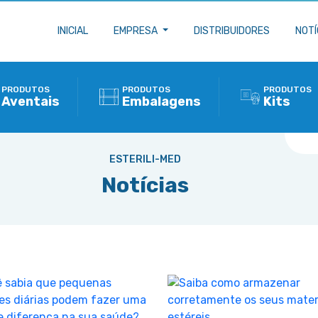
INICIAL
EMPRESA
DISTRIBUIDORES
NOTÍ
PRODUTOS
PRODUTOS
PRODUTOS
Aventais
Embalagens
Kits
ESTERILI-MED
Notícias