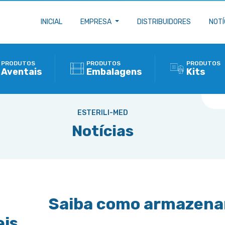
INICIAL
EMPRESA
DISTRIBUIDORES
NOTÍ
PRODUTOS
PRODUTOS
PRODUTOS
Aventais
Embalagens
Kits
ESTERILI-MED
Notícias
Saiba como armazena
eis