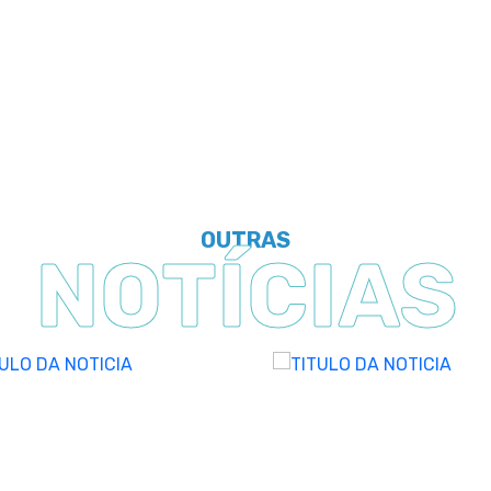
OUTRAS
NOTÍCIAS