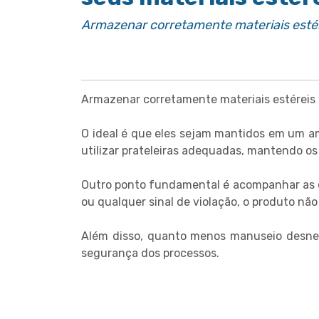
Armazenar corretamente materiais estér
Armazenar corretamente materiais estéreis 
O ideal é que eles sejam mantidos em um am
utilizar prateleiras adequadas, mantendo os
Outro ponto fundamental é acompanhar as d
ou qualquer sinal de violação, o produto não 
Além disso, quanto menos manuseio desnece
segurança dos processos.