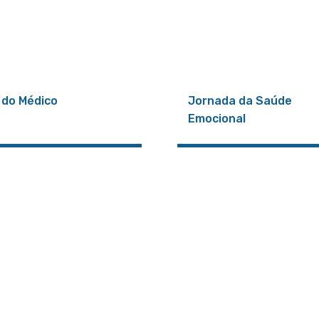
 do Médico
Jornada da Saúde
Emocional