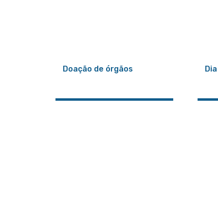
Doação de órgãos
Dia